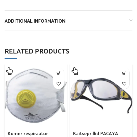
ADDITIONAL INFORMATION
RELATED PRODUCTS
Kumer respiraator
Kaitseprillid PACAYA