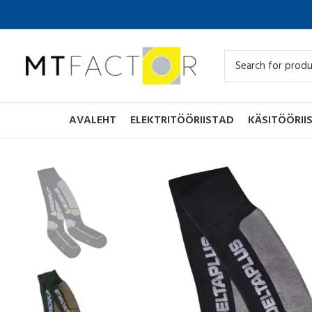
AVALEHT
ELEKTRITÖÖRIISTAD
KÄSITÖÖRII