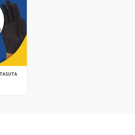
 TASUTA