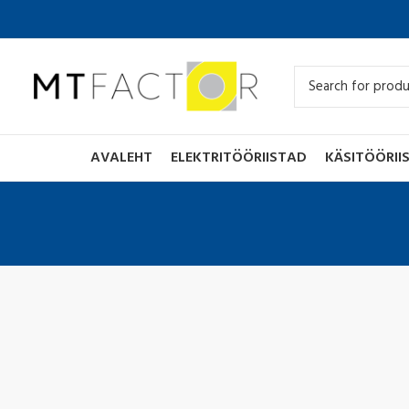
AVALEHT
ELEKTRITÖÖRIISTAD
KÄSITÖÖRII