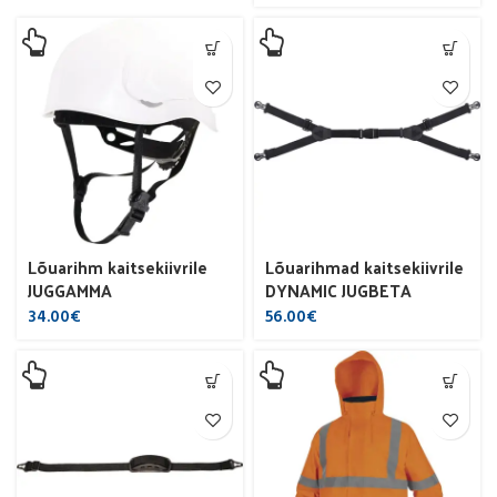
Lõuarihm kaitsekiivrile
Lõuarihmad kaitsekiivrile
JUGGAMMA
DYNAMIC JUGBETA
34.00
€
56.00
€